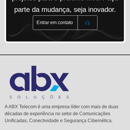
parte da mudança, seja inovador.
Entrar em contato
A ABX Telecom é uma empresa líder com mais de duas
décadas de experiência no setor de Comunicações
Unificadas, Conectividade e Segurança Cibernética.