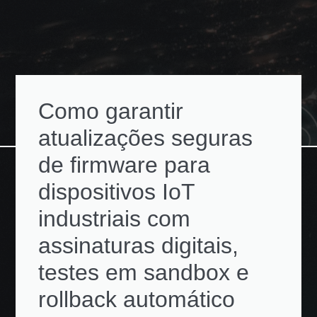
Como garantir
atualizações seguras
de firmware para
dispositivos IoT
industriais com
assinaturas digitais,
testes em sandbox e
rollback automático