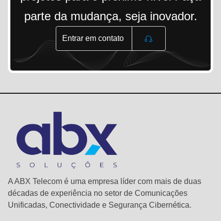
parte da mudança, seja inovador.
Entrar em contato
A ABX Telecom é uma empresa líder com mais de duas
décadas de experiência no setor de Comunicações
Unificadas, Conectividade e Segurança Cibernética.