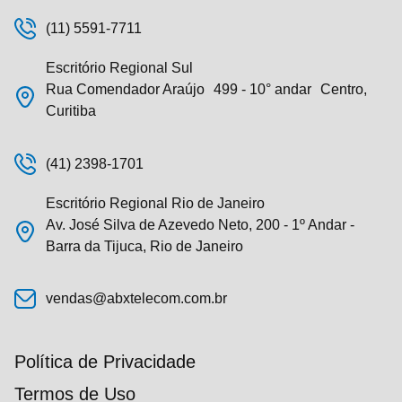
(11) 5591-7711
Escritório Regional Sul
Rua Comendador Araújo 499 - 10° andar Centro,
Curitiba
(41) 2398-1701
Escritório Regional Rio de Janeiro
Av. José Silva de Azevedo Neto, 200 - 1º Andar -
Barra da Tijuca, Rio de Janeiro
vendas@abxtelecom.com.br
Política de Privacidade
Termos de Uso