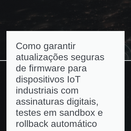
Como garantir
atualizações seguras
de firmware para
dispositivos IoT
industriais com
assinaturas digitais,
testes em sandbox e
rollback automático