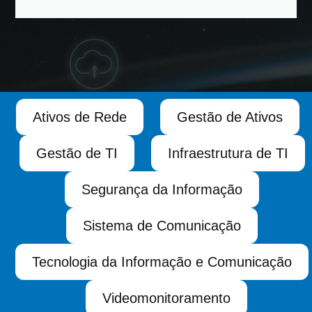
Ativos de Rede
Gestão de Ativos
Gestão de TI
Infraestrutura de TI
Segurança da Informação
Sistema de Comunicação
Tecnologia da Informação e Comunicação
Videomonitoramento