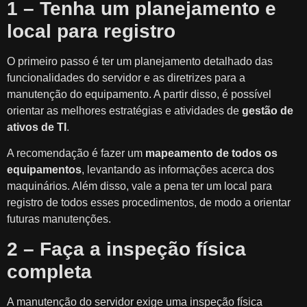
1 – Tenha um planejamento e
local para registro
O primeiro passo é ter um planejamento detalhado das
funcionalidades do servidor e as diretrizes para a
manutenção do equipamento. A partir disso, é possível
orientar as melhores estratégias e atividades de
gestão de
ativos de TI
.
A recomendação é fazer um
mapeamento de todos os
equipamentos
, levantando as informações acerca dos
maquinários. Além disso, vale a pena ter um local para
registro de todos esses procedimentos, de modo a orientar
futuras manutenções.
2 – Faça a inspeção física
completa
A manutenção do servidor exige uma inspeção física