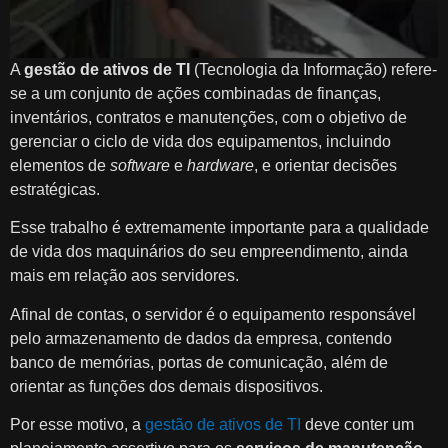
A
gestão de ativos de TI
(Tecnologia da Informação) refere-
se a um conjunto de ações combinadas de finanças,
inventários, contratos e manutenções, com o objetivo de
gerenciar o ciclo de vida dos equipamentos, incluindo
elementos de
software
e
hardware
, e orientar decisões
estratégicas.
Esse trabalho é extremamente importante para a qualidade
de vida dos maquinários do seu empreendimento, ainda
mais em relação aos servidores.
Afinal de contas, o servidor é o equipamento responsável
pelo armazenamento de dados da empresa, contendo
banco de memórias, portas de comunicação, além de
orientar as funções dos demais dispositivos.
Por esse motivo, a
gestão de ativos de TI
deve conter um