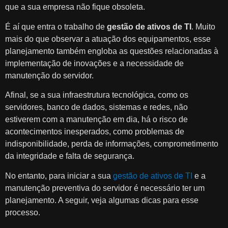
que a sua empresa não fique obsoleta.
É aí que entra o trabalho de
gestão de ativos de TI
. Muito
mais do que observar a atuação dos equipamentos, esse
planejamento também engloba as questões relacionadas à
implementação de inovações e a necessidade de
manutenção do servidor.
Afinal, se a sua infraestrutura tecnológica, como os
servidores, banco de dados, sistemas e redes, não
estiverem com a manutenção em dia, há o risco de
acontecimentos inesperados, como problemas de
indisponibilidade, perda de informações, comprometimento
da integridade e falta de segurança.
No entanto, para iniciar a sua
gestão de ativos de TI
e a
manutenção preventiva do servidor é necessário ter um
planejamento. A seguir, veja algumas dicas para esse
processo.