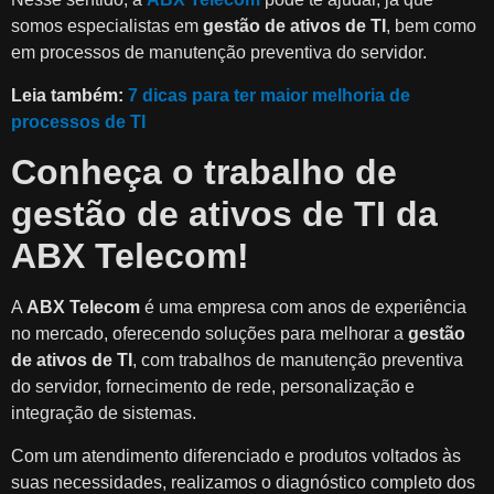
somos especialistas em
gestão de ativos de TI
, bem como
em processos de manutenção preventiva do servidor.
Leia também:
7 dicas para ter maior melhoria de
processos de TI
Conheça o trabalho de
gestão de ativos de TI da
ABX Telecom!
A
ABX Telecom
é uma empresa com anos de experiência
no mercado, oferecendo soluções para melhorar a
gestão
de ativos de TI
, com trabalhos de manutenção preventiva
do servidor, fornecimento de rede, personalização e
integração de sistemas.
Com um atendimento diferenciado e produtos voltados às
suas necessidades, realizamos o diagnóstico completo dos