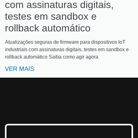
com assinaturas digitais,
testes em sandbox e
rollback automático
Atualizações seguras de firmware para dispositivos IoT
industriais com assinaturas digitais, testes em sandbox e
rollback automático Saiba como agir agora
VER MAIS