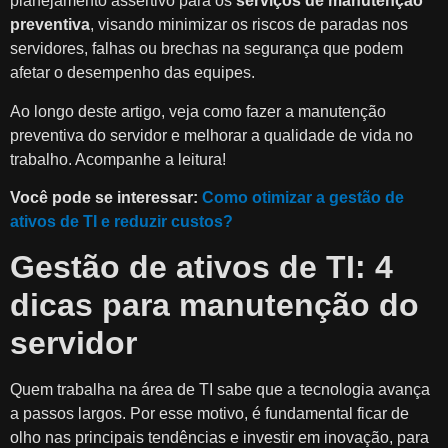
planejamento assertivo para os
serviços de manutenção
preventiva
, visando minimizar os riscos de paradas nos
servidores, falhas ou brechas na segurança que podem
afetar o desempenho das equipes.
Ao longo deste artigo, veja como fazer a manutenção
preventiva do servidor e melhorar a qualidade de vida no
trabalho. Acompanhe a leitura!
Você pode se interessar:
Como otimizar a gestão de
ativos de TI e reduzir custos?
Gestão de ativos de TI: 4
dicas para manutenção do
servidor
Quem trabalha na área de TI sabe que a tecnologia avança
a passos largos. Por esse motivo, é fundamental ficar de
olho nas principais tendências e investir em inovação, para