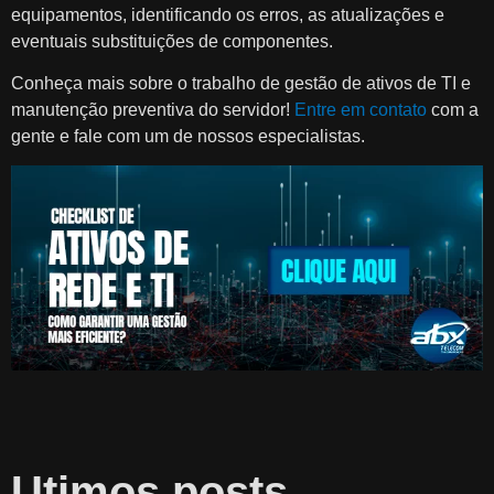
equipamentos, identificando os erros, as atualizações e
eventuais substituições de componentes.
Conheça mais sobre o trabalho de gestão de ativos de TI e
manutenção preventiva do servidor!
Entre em contato
com a
gente e fale com um de nossos especialistas.
Utimos posts