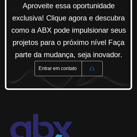
Aproveite essa oportunidade
exclusiva! Clique agora e descubra
como a ABX pode impulsionar seus
projetos para o próximo nível Faça
parte da mudança, seja inovador.
Entrar em contato