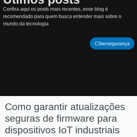
Confira aqui os posts mais recentes, esse blog é
recomendado para quem busca entender mais sobre o
mundo da tecnologia
Cibersegurança
Como garantir atualizações
seguras de firmware para
dispositivos IoT industriais