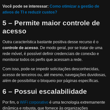
Você pode se interessar:
Como otimizar a gestão de
ativos de TI e reduzir custos?
5 – Permite maior controle de
acesso
Outra característica bastante positiva desse recurso é o
controle de acesso
. De modo geral, por se tratar de uma
rede móvel, é possível definir credenciais de conexão e
monitorar todos os perfis que acessam a rede.
Com isso, pode-se impedir solicitações desconhecidas,
acesso de terceiros ou, até mesmo, navegações duvidosas,
além de possibilitar o bloqueio por páginas específicas.
6 – Possui escalabilidade
Por fim, o
WiFi corporativo
é uma tecnologia extremamente
dinâmica e robusta, que fornece às organizações