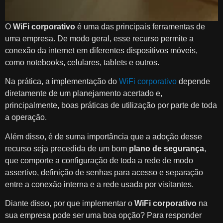
O
WiFi corporativo
é uma das principais ferramentas de
uma empresa. De modo geral, esse recurso permite a
conexão da internet em diferentes dispositivos móveis,
como notebooks, celulares, tablets e outros.
Na prática, a implementação do
WiFi corporativo
depende
diretamente de um planejamento acertado e,
principalmente, boas práticas de utilização por parte de toda
a operação.
Além disso, é de suma importância que a adoção desse
recurso seja precedida de um bom
plano de segurança
,
que comporte a configuração de toda a rede de modo
assertivo, definição de senhas para acesso e separação
entre a conexão interna e a rede usada por visitantes.
Diante disso, por que implementar o
WiFi corporativo
na
sua empresa pode ser uma boa opção? Para responder