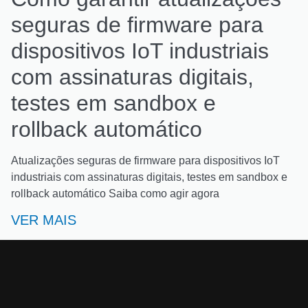
seguras de firmware para
dispositivos IoT industriais
com assinaturas digitais,
testes em sandbox e
rollback automático
Atualizações seguras de firmware para dispositivos IoT
industriais com assinaturas digitais, testes em sandbox e
rollback automático Saiba como agir agora
VER MAIS