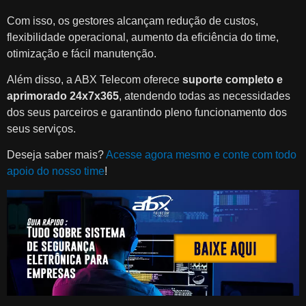
Com isso, os gestores alcançam redução de custos,
flexibilidade operacional, aumento da eficiência do time,
otimização e fácil manutenção.
Além disso, a ABX Telecom oferece
suporte completo e
aprimorado 24x7x365
, atendendo todas as necessidades
dos seus parceiros e garantindo pleno funcionamento dos
seus serviços.
Deseja saber mais?
Acesse agora mesmo e conte com todo
apoio do nosso time
!