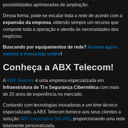
possibilidades aprimoradas de ampliação.
Dessa forma, pode-se escalar toda a rede de acordo com a
expansão da empresa
, obtendo sempre um recurso que
comporte toda a operação e atenda às necessidades dos
negócios.
Buscando por equipamentos de rede?
Acesse agora
mesmo a nossa loja online
!
Conheça a ABX Telecom!
A
ABX Telecom
é uma empresa especializada em
Infraestrutura de TI e Segurança Cibernética
com mais
de 20 anos de experiência no mercado.
Contando com tecnologias inovadoras e um time técnico
especializado, a ABX Telecom fornece aos seus clientes a
solução
WiFi corporativo (WLAN)
, proporcionando uma rede
totalmente personalizada.