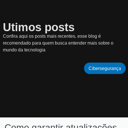
Utimos posts
Confira aqui os posts mais recentes, esse blog é
recomendado para quem busca entender mais sobre o
mundo da tecnologia
Cibersegurança
Como garantir atualizações