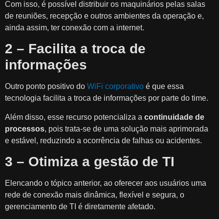
Com isso, é possível distribuir os maquinários pelas salas
de reuniões, recepção e outros ambientes da operação e,
ainda assim, ter conexão com a internet.
2 – Facilita a troca de
informações
Outro ponto positivo do
WiFi corporativo
é que essa
tecnologia facilita a troca de informações por parte do time.
Além disso, esse recurso potencializa a
continuidade de
processos
, pois trata-se de uma solução mais aprimorada
e estável, reduzindo a ocorrência de falhas ou acidentes.
3 – Otimiza a gestão de TI
Elencando o tópico anterior, ao oferecer aos usuários uma
rede de conexão mais dinâmica, flexível e segura, o
gerenciamento de TI é diretamente afetado.