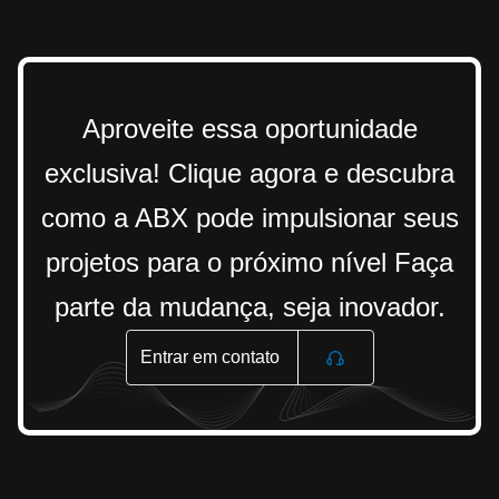
Aproveite essa oportunidade
exclusiva! Clique agora e descubra
como a ABX pode impulsionar seus
projetos para o próximo nível Faça
parte da mudança, seja inovador.
Entrar em contato