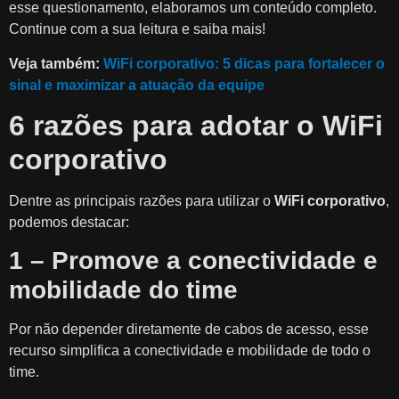
esse questionamento, elaboramos um conteúdo completo.
Continue com a sua leitura e saiba mais!
Veja também:
WiFi corporativo: 5 dicas para fortalecer o
sinal e maximizar a atuação da equipe
6 razões para adotar o WiFi
corporativo
Dentre as principais razões para utilizar o
WiFi corporativo
,
podemos destacar:
1 – Promove a conectividade e
mobilidade do time
Por não depender diretamente de cabos de acesso, esse
recurso simplifica a conectividade e mobilidade de todo o
time.