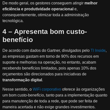
De modo geral, os gestores conseguem atingir
melhor
eficiência e produtividade operacional
e,
consequentemente, otimizar toda a administração
tecnológica.
4 – Apresenta bom custo-
benefício
De acordo com dados do Gartner, divulgados pelo
TI Inside
,
as empresas gastam em torno de 90% dos recursos em
suporte e melhorias na operação, no entanto, acabam
recebendo benefícios limitados, pois apenas 10% dos
orçamentos são direcionados para iniciativas de
transformação digital
.
Nesse sentido, o
WiFi corporativo
oferece às organizações
um bom custo-benefício, tanto para a implementação quanto
para manutenção de toda a rede, que pode ser feita de
maneira acertada e não exige grandes investimentos.